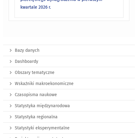
kwartale 2026 r.
Bazy danych
Dashboardy
Obszary tematyczne
Wskaźniki makroekonomiczne
Czasopisma naukowe
Statystyka międzynarodowa
Statystyka regionalna
Statystyki eksperymentalne