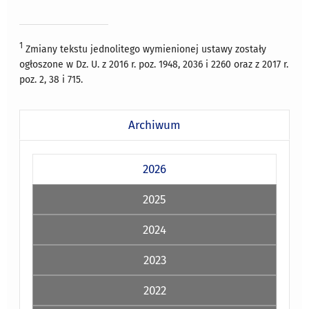
1
Zmiany tekstu jednolitego wymienionej ustawy zostały
ogłoszone w Dz. U. z 2016 r. poz. 1948, 2036 i 2260 oraz z 2017 r.
poz. 2, 38 i 715.
Archiwum
2026
2025
2024
2023
2022