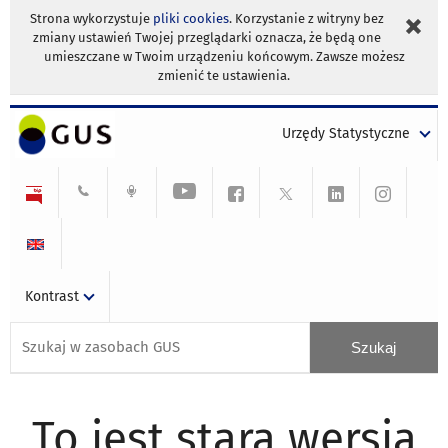
Strona wykorzystuje
pliki cookies
. Korzystanie z witryny bez
zmiany ustawień Twojej przeglądarki oznacza, że będą one
umieszczane w Twoim urządzeniu końcowym. Zawsze możesz
zmienić te ustawienia.
Urzędy Statystyczne
Kontrast
To jest stara wersja