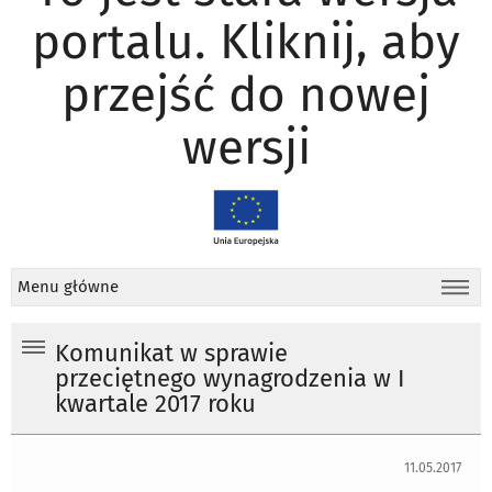
portalu. Kliknij, aby
przejść do nowej
wersji
Menu główne
Komunikat w sprawie
przeciętnego wynagrodzenia w I
kwartale 2017 roku
11.05.2017