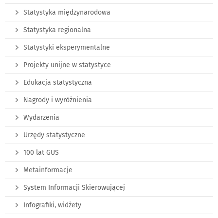
Statystyka międzynarodowa
Statystyka regionalna
Statystyki eksperymentalne
Projekty unijne w statystyce
Edukacja statystyczna
Nagrody i wyróżnienia
Wydarzenia
Urzędy statystyczne
100 lat GUS
Metainformacje
System Informacji Skierowującej
Infografiki, widżety