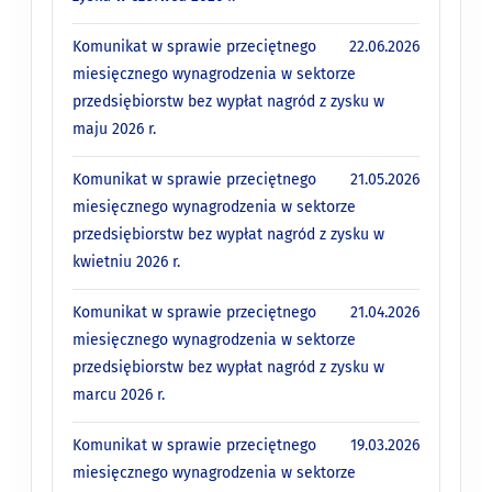
Komunikat w sprawie przeciętnego
22.06.2026
miesięcznego wynagrodzenia w sektorze
przedsiębiorstw bez wypłat nagród z zysku w
maju 2026 r.
Komunikat w sprawie przeciętnego
21.05.2026
miesięcznego wynagrodzenia w sektorze
przedsiębiorstw bez wypłat nagród z zysku w
kwietniu 2026 r.
Komunikat w sprawie przeciętnego
21.04.2026
miesięcznego wynagrodzenia w sektorze
przedsiębiorstw bez wypłat nagród z zysku w
marcu 2026 r.
Komunikat w sprawie przeciętnego
19.03.2026
miesięcznego wynagrodzenia w sektorze