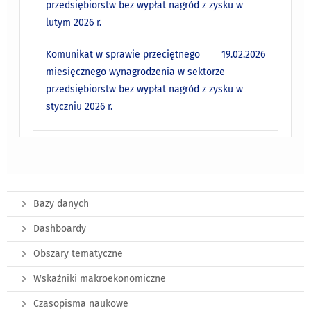
przedsiębiorstw bez wypłat nagród z zysku w
lutym 2026 r.
Komunikat w sprawie przeciętnego
19.02.2026
miesięcznego wynagrodzenia w sektorze
przedsiębiorstw bez wypłat nagród z zysku w
styczniu 2026 r.
Bazy danych
Dashboardy
Obszary tematyczne
Wskaźniki makroekonomiczne
Czasopisma naukowe