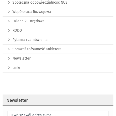
Społeczna odpowiedzialność GUS
Współpraca Rozwojowa
Dzienniki Urzędowe
RODO
Pytania i zamówienia
Sprawdź tożsamość ankietera
Newsletter
Linki
Newsletter