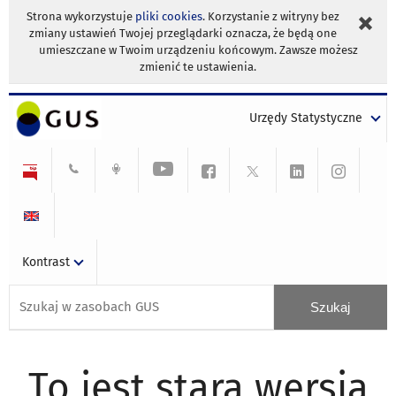
Strona wykorzystuje
pliki cookies
. Korzystanie z witryny bez
zmiany ustawień Twojej przeglądarki oznacza, że będą one
umieszczane w Twoim urządzeniu końcowym. Zawsze możesz
zmienić te ustawienia.
Urzędy Statystyczne
Kontrast
To jest stara wersja