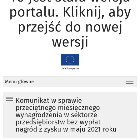
portalu. Kliknij, aby
przejść do nowej
wersji
Menu główne
Komunikat w sprawie
przeciętnego miesięcznego
wynagrodzenia w sektorze
przedsiębiorstw bez wypłat
nagród z zysku w maju 2021 roku