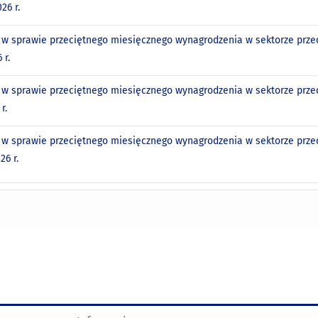
26 r.
w sprawie przeciętnego miesięcznego wynagrodzenia w sektorze przed
 r.
w sprawie przeciętnego miesięcznego wynagrodzenia w sektorze przed
r.
w sprawie przeciętnego miesięcznego wynagrodzenia w sektorze przed
26 r.