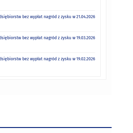
siębiorstw bez wypłat nagród z zysku w
21.04.2026
siębiorstw bez wypłat nagród z zysku w
19.03.2026
siębiorstw bez wypłat nagród z zysku w
19.02.2026