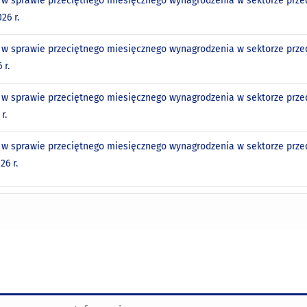
w sprawie przeciętnego miesięcznego wynagrodzenia w sektorze przed
26 r.
w sprawie przeciętnego miesięcznego wynagrodzenia w sektorze przed
 r.
w sprawie przeciętnego miesięcznego wynagrodzenia w sektorze przed
r.
w sprawie przeciętnego miesięcznego wynagrodzenia w sektorze przed
26 r.