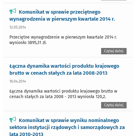
Komunikat w sprawie przeciętnego
wynagrodzenia w pierwszym kwartale 2014 r.
12.05.2014
Przeciętne wynagrodzenie w pierwszym kwartale 2014 r.
wyniosło 3895,31 zł.
Czytaj dalej
Łączna dynamika wartości produktu krajowego
brutto w cenach stałych za lata 2008-2013
16.04.2014
Łączna dynamika wartości produktu krajowego brutto w
cenach stałych za lata 2008 - 2013 wyniosła 120,2.
Czytaj dalej
Komunikat w sprawie wyniku nominalnego
sektora instytucji rządowych i samorządowych za
lata 2010-2013