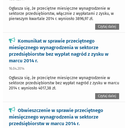
Ogłasza się, że przeciętne miesięczne wynagrodzenie w
sektorze przedsiębiorstw, włącznie z wypłatami z zysku, w
pierwszym kwartale 2014 r. wyniosło 3896,97 zł.
Czytaj dalej
Komunikat w sprawie przeciętnego
miesięcznego wynagrodzenia w sektorze
przedsiębiorstw bez wypłat nagród z zysku w
marcu 2014 r.
16.04.2014
Ogłasza się, że przeciętne miesięczne wynagrodzenie w
sektorze przedsiębiorstw bez wypłat nagród z zysku w marcu
2014 r. wyniosło 4017,38 zł.
Czytaj dalej
Obwieszczenie w sprawie przeciętnego
miesięcznego wynagrodzenia w sektorze
przedsiębiorstw w marcu 2014 r.