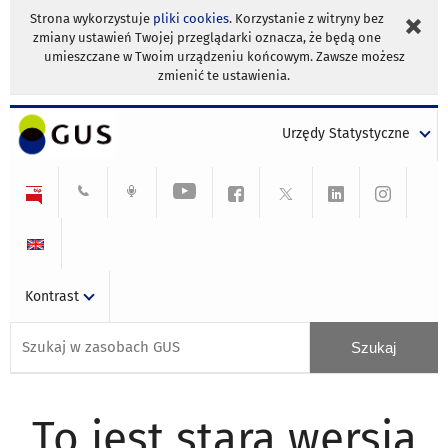
Strona wykorzystuje
pliki cookies
. Korzystanie z witryny bez
zmiany ustawień Twojej przeglądarki oznacza, że będą one
umieszczane w Twoim urządzeniu końcowym. Zawsze możesz
zmienić te ustawienia.
Urzędy Statystyczne
Kontrast
To jest stara wersja