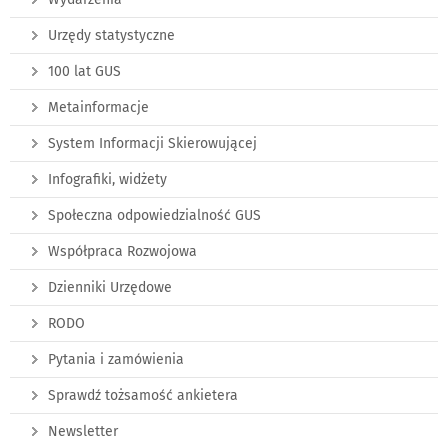
Urzędy statystyczne
100 lat GUS
Metainformacje
System Informacji Skierowującej
Infografiki, widżety
Społeczna odpowiedzialność GUS
Współpraca Rozwojowa
Dzienniki Urzędowe
RODO
Pytania i zamówienia
Sprawdź tożsamość ankietera
Newsletter