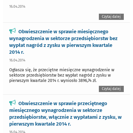
16.04.2014
Czytaj dalej
Obwieszczenie w sprawie miesięcznego
wynagrodzenia w sektorze przedsiębiorstw bez
wypłat nagród z zysku w pierwszym kwartale
2014 r.
16.04.2014
Ogłasza się, że przeciętne miesięczne wynagrodzenie w
sektorze przedsiębiorstw bez wypłat nagród z zysku w
pierwszym kwartale 2014 r. wyniosło 3896,74 zł.
Czytaj dalej
Obwieszczenie w sprawie przeciętnego
miesięcznego wynagrodzenia w sektorze
przedsiębiorstw, włącznie z wypłatami z zysku, w
pierwszym kwartale 2014 r.
16.04.2014