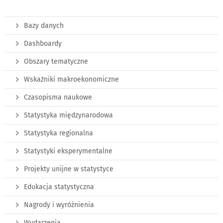
Bazy danych
Dashboardy
Obszary tematyczne
Wskaźniki makroekonomiczne
Czasopisma naukowe
Statystyka międzynarodowa
Statystyka regionalna
Statystyki eksperymentalne
Projekty unijne w statystyce
Edukacja statystyczna
Nagrody i wyróżnienia
Wydarzenia