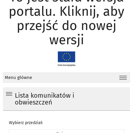
portalu. Kliknij, aby
przejść do nowej
wersji
Menu główne
Lista komunikatów i
obwieszczeń
Wybierz przedział: