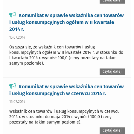
Czytaj dalej
Komunikat w sprawie wskaźnika cen towarów
i usług konsumpcyjnych ogółem w II kwartale
2014 r.
15.07.2014
Ogłasza się, że wskaźnik cen towarów i usług
konsumpcyjnych ogółem w II kwartale 2014 r. w stosunku do
I kwartału 2014 r. wyniósł 100,0 (ceny pozostały na takim
samym poziomie).
Czytaj dalej
Komunikat w sprawie wskaźnika cen towarów
i usług konsumpcyjnych w czerwcu 2014 r.
15.07.2014
Wskaźnik cen towarów i usług konsumpcyjnych w czerwcu
2014 r. w stosunku do maja 2014 r. wyniósł 100,0 (ceny
pozostały na takim samym poziomie).
Czytaj dalej