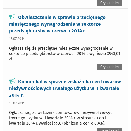
Czytaj dalej
Obwieszczenie w sprawie przeciętnego
miesięcznego wynagrodzenia w sektorze
przedsiębiorstw w czerwcu 2014 r.
16.07.2014
Ogłasza się, że przeciętne miesięczne wynagrodzenie w
sektorze przedsiębiorstw w czerwcu 2014 r. wyniosło 3943,01
zł.
Czytaj dalej
Komunikat w sprawie wskaźnika cen towarów
nieżywnościowych trwałego użytku w II kwartale
2014 r.
15.07.2014
Ogłasza się, że wskaźnik cen towarów nieżywnościowych
trwałego użytku w II kwartale 2014 r. w stosunku do I
kwartału 2014 r. wyniósł 99,6 (obniżenie cen o 0,4%).