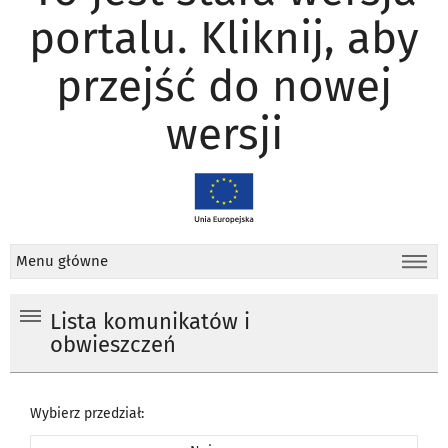
portalu. Kliknij, aby
przejść do nowej
wersji
Menu główne
Lista komunikatów i
obwieszczeń
Wybierz przedział: