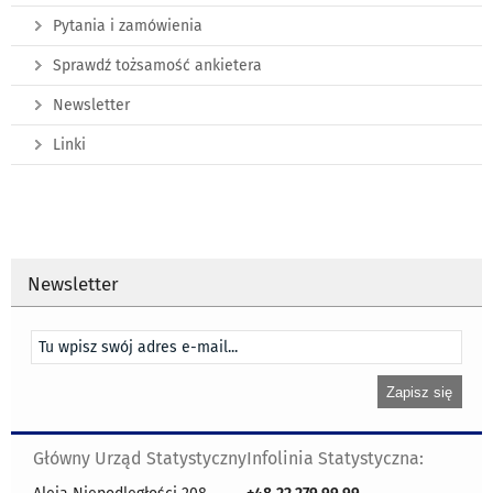
Pytania i zamówienia
Sprawdź tożsamość ankietera
Newsletter
Linki
Newsletter
Główny Urząd Statystyczny
Infolinia Statystyczna: