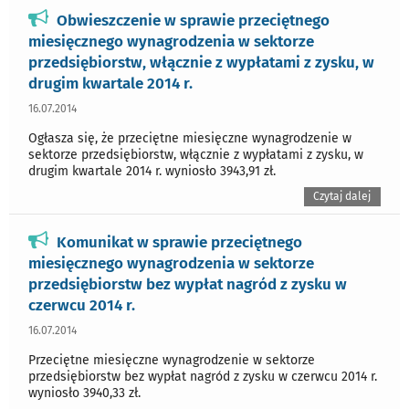
Obwieszczenie w sprawie przeciętnego
miesięcznego wynagrodzenia w sektorze
przedsiębiorstw, włącznie z wypłatami z zysku, w
drugim kwartale 2014 r.
16.07.2014
Ogłasza się, że przeciętne miesięczne wynagrodzenie w
sektorze przedsiębiorstw, włącznie z wypłatami z zysku, w
drugim kwartale 2014 r. wyniosło 3943,91 zł.
Czytaj dalej
Komunikat w sprawie przeciętnego
miesięcznego wynagrodzenia w sektorze
przedsiębiorstw bez wypłat nagród z zysku w
czerwcu 2014 r.
16.07.2014
Przeciętne miesięczne wynagrodzenie w sektorze
przedsiębiorstw bez wypłat nagród z zysku w czerwcu 2014 r.
wyniosło 3940,33 zł.