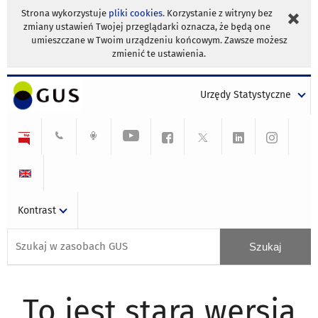
Strona wykorzystuje
pliki cookies
. Korzystanie z witryny bez
zmiany ustawień Twojej przeglądarki oznacza, że będą one
umieszczane w Twoim urządzeniu końcowym. Zawsze możesz
zmienić te ustawienia.
Urzędy Statystyczne
Kontrast
To jest stara wersja