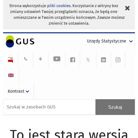
Strona wykorzystuje
pliki cookies
. Korzystanie z witryny bez
zmiany ustawień Twojej przeglądarki oznacza, że będą one
umieszczane w Twoim urządzeniu końcowym. Zawsze możesz
zmienić te ustawienia.
Urzędy Statystyczne
Kontrast
To jest stara wersja