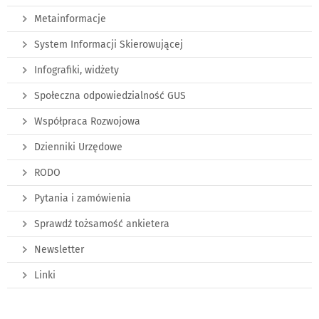
Metainformacje
System Informacji Skierowującej
Infografiki, widżety
Społeczna odpowiedzialność GUS
Współpraca Rozwojowa
Dzienniki Urzędowe
RODO
Pytania i zamówienia
Sprawdź tożsamość ankietera
Newsletter
Linki