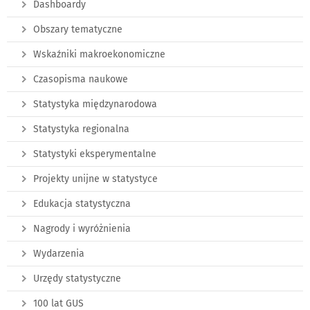
Dashboardy
Obszary tematyczne
Wskaźniki makroekonomiczne
Czasopisma naukowe
Statystyka międzynarodowa
Statystyka regionalna
Statystyki eksperymentalne
Projekty unijne w statystyce
Edukacja statystyczna
Nagrody i wyróżnienia
Wydarzenia
Urzędy statystyczne
100 lat GUS