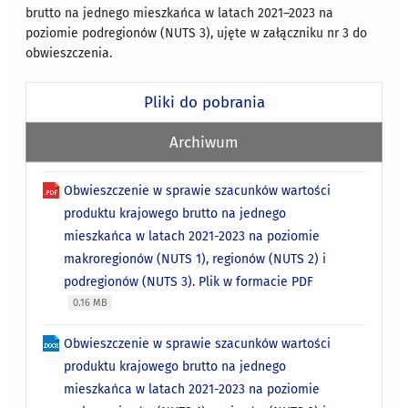
brutto na jednego mieszkańca w latach 2021–2023 na
poziomie podregionów (NUTS 3), ujęte w załączniku nr 3 do
obwieszczenia.
Pliki do pobrania
Archiwum
Obwieszczenie w sprawie szacunków wartości
produktu krajowego brutto na jednego
mieszkańca w latach 2021-2023 na poziomie
makroregionów (NUTS 1), regionów (NUTS 2) i
podregionów (NUTS 3). Plik w formacie PDF
0.16 MB
Obwieszczenie w sprawie szacunków wartości
produktu krajowego brutto na jednego
mieszkańca w latach 2021-2023 na poziomie