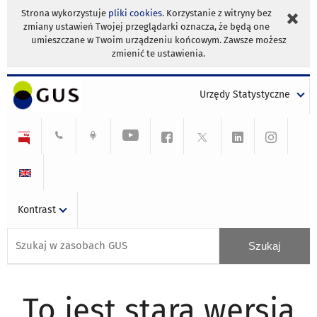
Strona wykorzystuje
pliki cookies
. Korzystanie z witryny bez
zmiany ustawień Twojej przeglądarki oznacza, że będą one
umieszczane w Twoim urządzeniu końcowym. Zawsze możesz
zmienić te ustawienia.
Urzędy Statystyczne
Kontrast
To jest stara wersja