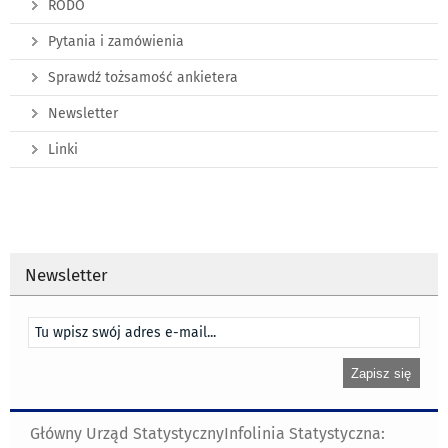
RODO
Pytania i zamówienia
Sprawdź tożsamość ankietera
Newsletter
Linki
Newsletter
Główny Urząd Statystyczny
Infolinia Statystyczna: