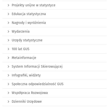
Projekty unijne w statystyce
Edukacja statystyczna
Nagrody i wyróżnienia
Wydarzenia
Urzędy statystyczne
100 lat GUS
Metainformacje
System Informacji Skierowującej
Infografiki, widżety
Społeczna odpowiedzialność GUS
Współpraca Rozwojowa
Dzienniki Urzędowe