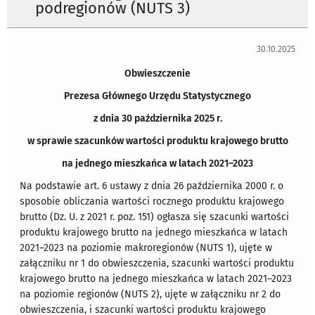
podregionów (NUTS 3)
30.10.2025
Obwieszczenie
Prezesa Głównego Urzędu Statystycznego
z dnia 30 października 2025 r.
w sprawie szacunków wartości produktu krajowego brutto
na jednego mieszkańca w latach 2021–2023
Na podstawie art. 6 ustawy z dnia 26 października 2000 r. o
sposobie obliczania wartości rocznego produktu krajowego
brutto (Dz. U. z 2021 r. poz. 151) ogłasza się szacunki wartości
produktu krajowego brutto na jednego mieszkańca w latach
2021–2023 na poziomie makroregionów (NUTS 1), ujęte w
załączniku nr 1 do obwieszczenia, szacunki wartości produktu
krajowego brutto na jednego mieszkańca w latach 2021–2023
na poziomie regionów (NUTS 2), ujęte w załączniku nr 2 do
obwieszczenia, i szacunki wartości produktu krajowego