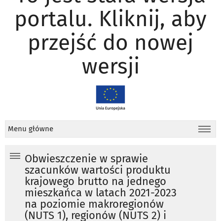
portalu. Kliknij, aby
przejść do nowej
wersji
Menu główne
Obwieszczenie w sprawie
szacunków wartości produktu
krajowego brutto na jednego
mieszkańca w latach 2021-2023
na poziomie makroregionów
(NUTS 1), regionów (NUTS 2) i