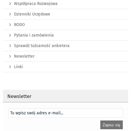
Współpraca Rozwojowa
Dzienniki Urzędowe
RODO
Pytania i zamówienia
Sprawdź tożsamość ankietera
Newsletter
Linki
Newsletter