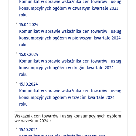
Komunikat w sprawie wskaźnika cen towarów i usług
konsumpcyjnych ogółem w czwartym kwartale 2023
roku
15.04.2024
Komunikat w sprawie wskaźnika cen towarów i usług
konsumpcyjnych ogółem w pierwszym kwartale 2024
roku
15.07.2024
Komunikat w sprawie wskaźnika cen towarów i usług
konsumpcyjnych ogółem w drugim kwartale 2024
roku
15.10.2024
Komunikat w sprawie wskaźnika cen towarów i usług
konsumpcyjnych ogółem w trzecim kwartale 2024
roku
Wskaźnik cen towarów i usług konsumpcyjnych ogółem
we wrześniu 2024 r.
15.10.2024