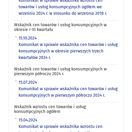
Komunikat w sprawie wskaźnika wzrostu cen
towarów i usług konsumpcyjnych ogółem we
wrześniu 2024 r. w stosunku do września 2018 r.
Wskaźnik cen towarów i usług konsumpcyjnych w
okresie I-III kwartału
15.10.2024
Komunikat w sprawie wskaźnika cen towarów i usług
konsumpcyjnych w okresie pierwszych trzech
kwartałów 2024 r.
Wskaźnik cen towarów i usług konsumpcyjnych w
pierwszym półroczu 2024 r.
15.07.2024
Komunikat w sprawie wskaźnika cen towarów i usług
konsumpcyjnych w pierwszym półroczu 2024 r.
Wskaźnik wzrostu cen towarów i usług
konsumpcyjnych ogółem
15.04.2024
Komunikat w sprawie wskaźnika wzrostu cen