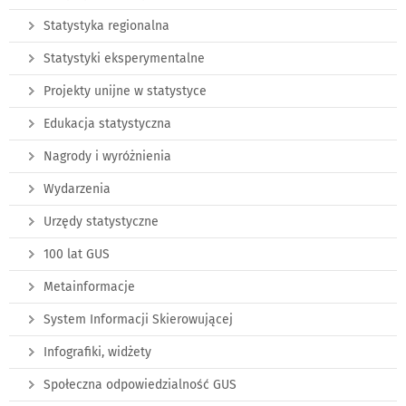
Statystyka regionalna
Statystyki eksperymentalne
Projekty unijne w statystyce
Edukacja statystyczna
Nagrody i wyróżnienia
Wydarzenia
Urzędy statystyczne
100 lat GUS
Metainformacje
System Informacji Skierowującej
Infografiki, widżety
Społeczna odpowiedzialność GUS