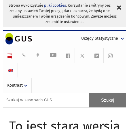
Strona wykorzystuje
pliki cookies
. Korzystanie z witryny bez
zmiany ustawień Twojej przeglądarki oznacza, że będą one
umieszczane w Twoim urządzeniu końcowym. Zawsze możesz
zmienić te ustawienia.
Urzędy Statystyczne
Kontrast
To jest stara wersja