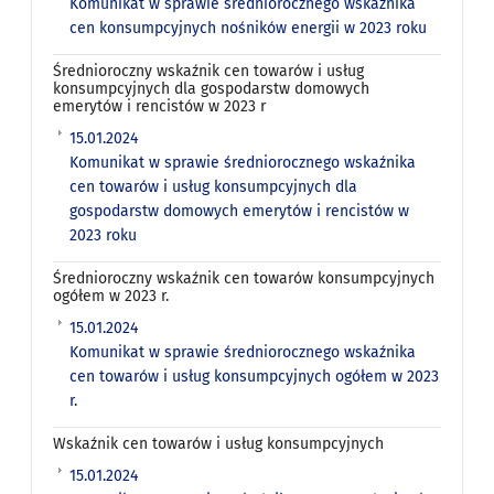
Komunikat w sprawie średniorocznego wskaźnika
cen konsumpcyjnych nośników energii w 2023 roku
Średnioroczny wskaźnik cen towarów i usług
konsumpcyjnych dla gospodarstw domowych
emerytów i rencistów w 2023 r
15.01.2024
Komunikat w sprawie średniorocznego wskaźnika
cen towarów i usług konsumpcyjnych dla
gospodarstw domowych emerytów i rencistów w
2023 roku
Średnioroczny wskaźnik cen towarów konsumpcyjnych
ogółem w 2023 r.
15.01.2024
Komunikat w sprawie średniorocznego wskaźnika
cen towarów i usług konsumpcyjnych ogółem w 2023
r.
Wskaźnik cen towarów i usług konsumpcyjnych
15.01.2024