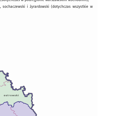
 sochaczewski i żyrardowski (dotychczas wszystkie w