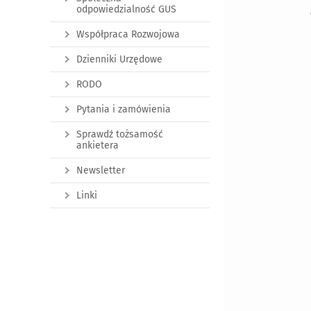
odpowiedzialność GUS
Współpraca Rozwojowa
Dzienniki Urzędowe
RODO
Pytania i zamówienia
Sprawdź tożsamość
ankietera
Newsletter
Linki