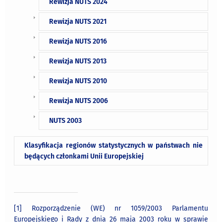
Rewizja NUTS 2024
Rewizja NUTS 2021
Rewizja NUTS 2016
Rewizja NUTS 2013
Rewizja NUTS 2010
Rewizja NUTS 2006
NUTS 2003
Klasyfikacja regionów statystycznych w państwach nie
będących członkami Unii Europejskiej
[1]
Rozporządzenie (WE) nr 1059/2003 Parlamentu
Europejskiego i Rady z dnia 26 maja 2003 roku w sprawie