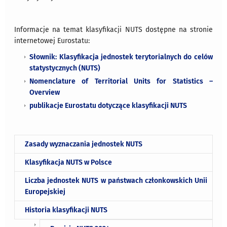
Informacje na temat klasyfikacji NUTS dostępne na stronie
internetowej Eurostatu:
Słownik: Klasyfikacja jednostek terytorialnych do celów
statystycznych (NUTS)
Nomenclature of Territorial Units for Statistics –
Overview
publikacje Eurostatu dotyczące klasyfikacji NUTS
Zasady wyznaczania jednostek NUTS
Klasyfikacja NUTS w Polsce
Liczba jednostek NUTS w państwach członkowskich Unii
Europejskiej
Historia klasyfikacji NUTS