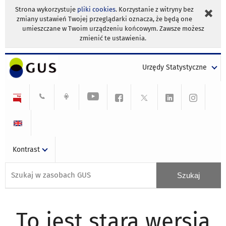
Strona wykorzystuje
pliki cookies
. Korzystanie z witryny bez
zmiany ustawień Twojej przeglądarki oznacza, że będą one
umieszczane w Twoim urządzeniu końcowym. Zawsze możesz
zmienić te ustawienia.
Urzędy Statystyczne
Kontrast
To jest stara wersja