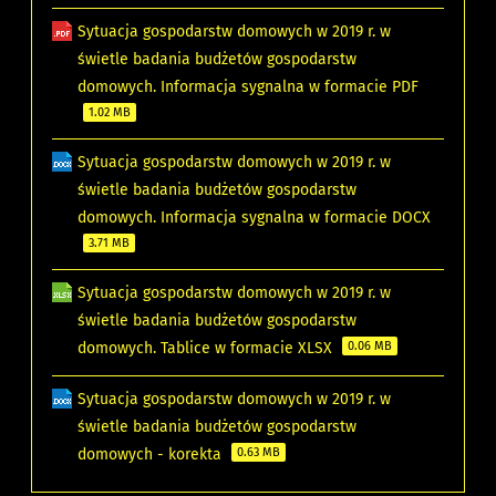
Sytuacja gospodarstw domowych w 2019 r. w
świetle badania budżetów gospodarstw
domowych. Informacja sygnalna w formacie PDF
1.02 MB
Sytuacja gospodarstw domowych w 2019 r. w
świetle badania budżetów gospodarstw
domowych. Informacja sygnalna w formacie DOCX
3.71 MB
Sytuacja gospodarstw domowych w 2019 r. w
świetle badania budżetów gospodarstw
domowych. Tablice w formacie XLSX
0.06 MB
Sytuacja gospodarstw domowych w 2019 r. w
świetle badania budżetów gospodarstw
domowych - korekta
0.63 MB