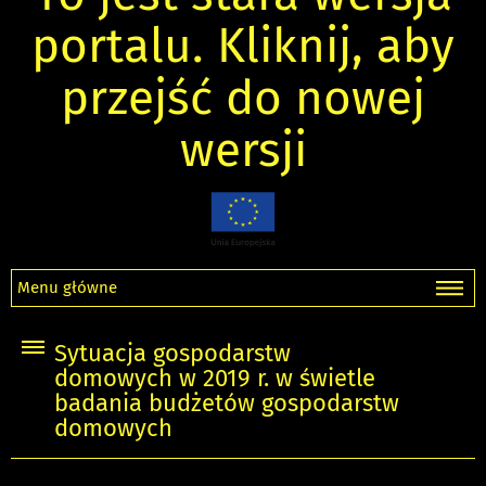
portalu. Kliknij, aby
przejść do nowej
wersji
Menu główne
Sytuacja gospodarstw
domowych w 2019 r. w świetle
badania budżetów gospodarstw
domowych