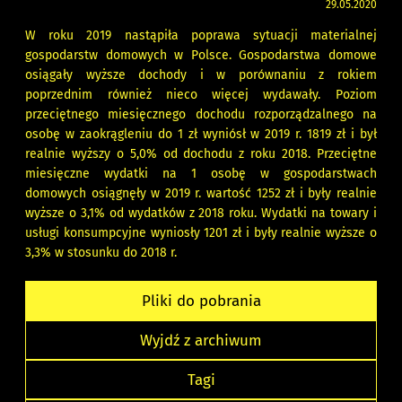
29.05.2020
W roku 2019 nastąpiła poprawa sytuacji materialnej
gospodarstw domowych w Polsce. Gospodarstwa domowe
osiągały wyższe dochody i w porównaniu z rokiem
poprzednim również nieco więcej wydawały. Poziom
przeciętnego miesięcznego dochodu rozporządzalnego na
osobę w zaokrągleniu do 1 zł wyniósł w 2019 r. 1819 zł i był
realnie wyższy o 5,0% od dochodu z roku 2018. Przeciętne
miesięczne wydatki na 1 osobę w gospodarstwach
domowych osiągnęły w 2019 r. wartość 1252 zł i były realnie
wyższe o 3,1% od wydatków z 2018 roku. Wydatki na towary i
usługi konsumpcyjne wyniosły 1201 zł i były realnie wyższe o
3,3% w stosunku do 2018 r.
Pliki do pobrania
Wyjdź z archiwum
Tagi