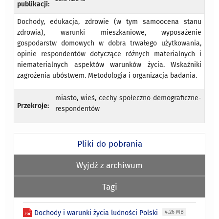
publikacji:
Dochody, edukacja, zdrowie (w tym samoocena stanu
zdrowia), warunki mieszkaniowe, wyposażenie
gospodarstw domowych w dobra trwałego użytkowania,
opinie respondentów dotyczące różnych materialnych i
niematerialnych aspektów warunków życia. Wskaźniki
zagrożenia ubóstwem. Metodologia i organizacja badania.
miasto, wieś, cechy społeczno demograficzne-
Przekroje:
respondentów
Pliki do pobrania
Wyjdź z archiwum
Tagi
Dochody i warunki życia ludności Polski
4.26 MB