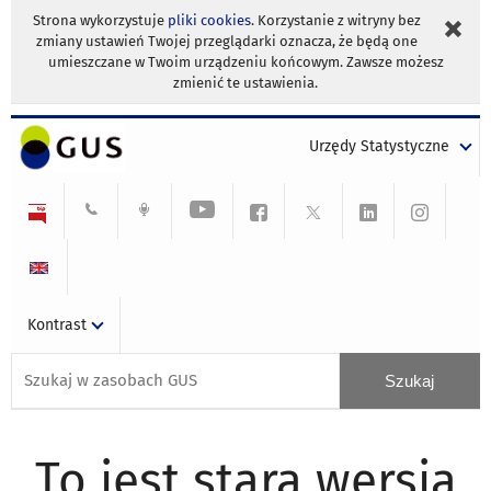
Strona wykorzystuje
pliki cookies
. Korzystanie z witryny bez
zmiany ustawień Twojej przeglądarki oznacza, że będą one
umieszczane w Twoim urządzeniu końcowym. Zawsze możesz
zmienić te ustawienia.
Urzędy Statystyczne
Kontrast
To jest stara wersja