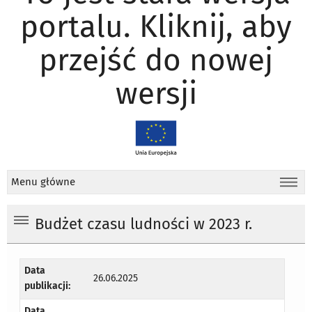
portalu. Kliknij, aby
przejść do nowej
wersji
Menu główne
Budżet czasu ludności w 2023 r.
Data
26.06.2025
publikacji:
Data