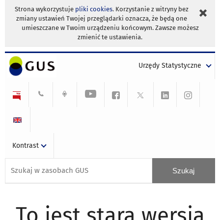
Strona wykorzystuje
pliki cookies
. Korzystanie z witryny bez
zmiany ustawień Twojej przeglądarki oznacza, że będą one
umieszczane w Twoim urządzeniu końcowym. Zawsze możesz
zmienić te ustawienia.
Urzędy Statystyczne
Kontrast
To jest stara wersja