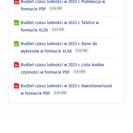
Budżet czasu ludności w 2023 r. Publikacja w
formacie PDF
2.96 MB
Budżet czasu ludności w 2023 r. Tablice w
formacie XLSX
0.62 MB
Budżet czasu ludności w 2023 r. Dane do
wykresów w formacie XLSX
0.16 MB
Budżet czasu ludności w 2023 r. Lista kodów
czynności w formacie PDF
0.10 MB
Budżet czasu ludności w 2023 r. Kwestionariusze
w formacie PDF
0.84 MB