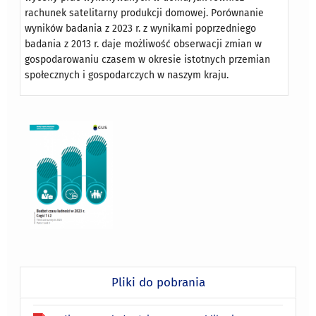
rachunek satelitarny produkcji domowej. Porównanie
wyników badania z 2023 r. z wynikami poprzedniego
badania z 2013 r. daje możliwość obserwacji zmian w
gospodarowaniu czasem w okresie istotnych przemian
społecznych i gospodarczych w naszym kraju.
Pliki do pobrania