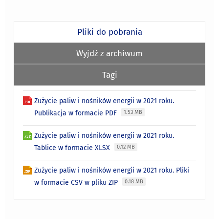
Pliki do pobrania
Wyjdź z archiwum
Tagi
Zużycie paliw i nośników energii w 2021 roku.
Publikacja w formacie PDF
1.53 MB
Zużycie paliw i nośników energii w 2021 roku.
Tablice w formacie XLSX
0.12 MB
Zużycie paliw i nośników energii w 2021 roku. Pliki
w formacie CSV w pliku ZIP
0.18 MB