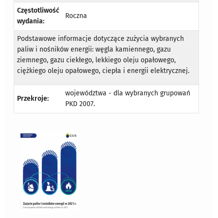
Częstotliwość
Roczna
wydania:
Podstawowe informacje dotyczące zużycia wybranych
paliw i nośników energii: węgla kamiennego, gazu
ziemnego, gazu ciekłego, lekkiego oleju opałowego,
ciężkiego oleju opałowego, ciepła i energii elektrycznej.
województwa - dla wybranych grupowań
Przekroje:
PKD 2007.