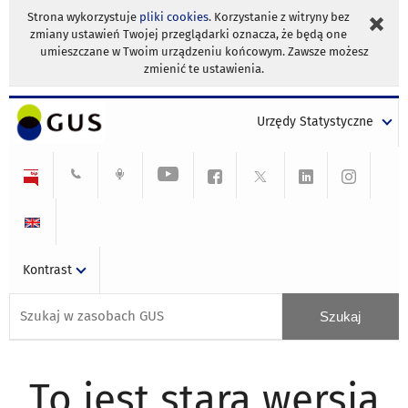
Strona wykorzystuje
pliki cookies
. Korzystanie z witryny bez
zmiany ustawień Twojej przeglądarki oznacza, że będą one
umieszczane w Twoim urządzeniu końcowym. Zawsze możesz
zmienić te ustawienia.
Urzędy Statystyczne
Kontrast
To jest stara wersja