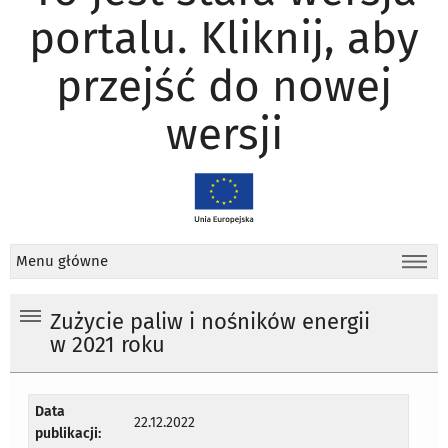
portalu. Kliknij, aby
przejść do nowej
wersji
Menu główne
Zużycie paliw i nośników energii
w 2021 roku
Data
22.12.2022
publikacji: