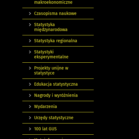
makroekonomiczne
Czasopisma naukowe
Statystyka
międzynarodowa
Statystyka regionalna
Statystyki
eksperymentalne
Projekty unijne w
statystyce
Edukacja statystyczna
Nagrody i wyróżnienia
Wydarzenia
Urzędy statystyczne
100 lat GUS