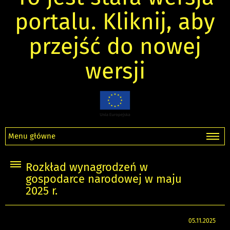
portalu. Kliknij, aby
przejść do nowej
wersji
Menu główne
Rozkład wynagrodzeń w
gospodarce narodowej w maju
2025 r.
05.11.2025