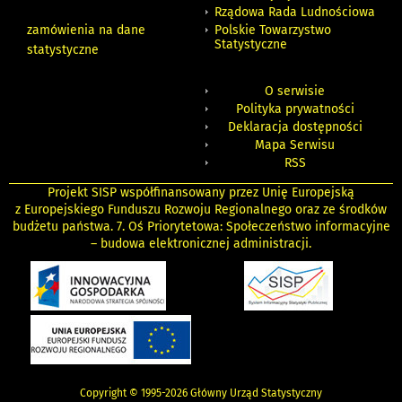
Rządowa Rada Ludnościowa
zamówienia na dane
Polskie Towarzystwo
Statystyczne
statystyczne
O serwisie
Polityka prywatności
Deklaracja dostępności
Mapa Serwisu
RSS
Projekt SISP współfinansowany przez Unię Europejską
z Europejskiego Funduszu Rozwoju Regionalnego oraz ze środków
budżetu państwa. 7. Oś Priorytetowa: Społeczeństwo informacyjne
– budowa elektronicznej administracji.
Copyright © 1995-2026 Główny Urząd Statystyczny