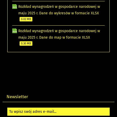
Rozkład wynagrodzeń w gospodarce narodowej w
maju 2025 r. Dane do wykresów w formacie XLSX
0.02 MB
Rozkład wynagrodzeń w gospodarce narodowej w
maju 2025 r. Dane do map w formacie XLSX
0.30 MB
Newsletter