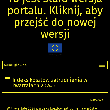
portalu. Kliknij, aby
przejść do nowej
wersji
Menu główne
Indeks kosztów zatrudnienia w
kwartałach 2024 r.
17.04.2025
W 4 kwartale 2024 r. indeks kosztów zatrudnienia wzrósł o