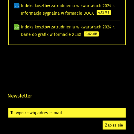
Indeks kosztów zatrudnienia w kwartałach 2024 r.
Informacja sygnalna w formacie DOCX
4.73 MB
Indeks kosztów zatrudnienia w kwartałach 2024 r.
Dane do grafik w formacie XLSX
0.02 MB
Newsletter