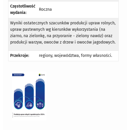
Częstotliwość
Roczna
wydania:
Wyniki ostatecznych szacunków produkcji upraw rolnych,
upraw pastewnych wg kierunków wykorzystania (na
ziarno, na zielonkę, na przyoranie - zielony nawóz) oraz
produkcji warzyw, owoców z drzew i owoców jagodowych.
Przekroje:
regiony, województwa, formy własności.