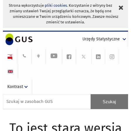
Strona wykorzystuje
pliki cookies
. Korzystanie z witryny bez
zmiany ustawień Twojej przeglądarki oznacza, że będą one
umieszczane w Twoim urządzeniu końcowym. Zawsze możesz
zmienić te ustawienia.
Urzędy Statystyczne
Kontrast
To jest stara wersja