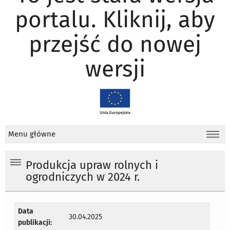
portalu. Kliknij, aby
przejść do nowej
wersji
Menu główne
Produkcja upraw rolnych i
ogrodniczych w 2024 r.
Data
30.04.2025
publikacji: