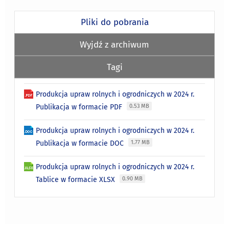
Pliki do pobrania
Wyjdź z archiwum
Tagi
Produkcja upraw rolnych i ogrodniczych w 2024 r.
Publikacja w formacie PDF
0.53 MB
Produkcja upraw rolnych i ogrodniczych w 2024 r.
Publikacja w formacie DOC
1.77 MB
Produkcja upraw rolnych i ogrodniczych w 2024 r.
Tablice w formacie XLSX
0.90 MB