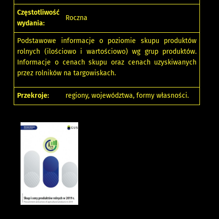
Częstotliwość
Roczna
wydania:
Podstawowe informacje o poziomie skupu produktów
rolnych (ilościowo i wartościowo) wg grup produktów.
Informacje o cenach skupu oraz cenach uzyskiwanych
przez rolników na targowiskach.
Przekroje:
regiony, województwa, formy własności.