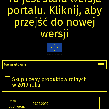
portalu. Kliknij, aby
przejść do nowej
wersji
Menu główne
Skup i ceny produktów rolnych
w 2019 roku
Data
29.05.2020
publikacji: