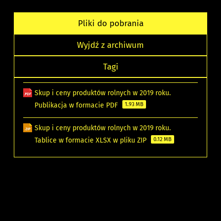
Pliki do pobrania
Wyjdź z archiwum
Tagi
Skup i ceny produktów rolnych w 2019 roku.
Publikacja w formacie PDF
1.93 MB
Skup i ceny produktów rolnych w 2019 roku.
Tablice w formacie XLSX w pliku ZIP
0.12 MB