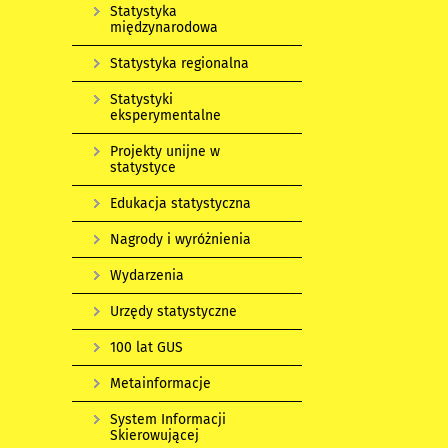
Statystyka
międzynarodowa
Statystyka regionalna
Statystyki
eksperymentalne
Projekty unijne w
statystyce
Edukacja statystyczna
Nagrody i wyróżnienia
Wydarzenia
Urzędy statystyczne
100 lat GUS
Metainformacje
System Informacji
Skierowującej