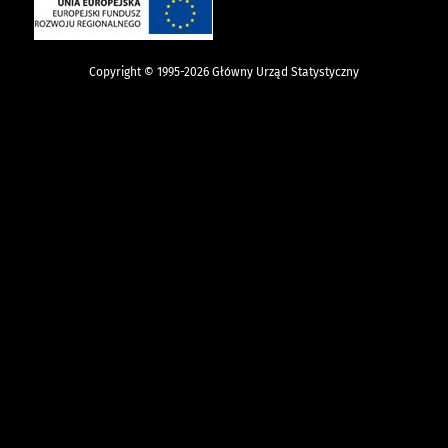
Copyright © 1995-2026 Główny Urząd Statystyczny