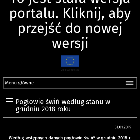
portalu. Kliknij, aby
przejść do nowej
wersji
Menu główne
Pogłowie świń według stanu w
grudniu 2018 roku
31.01.2019
Według wstępnych danych pogłowie świń* w grudniu 2018 r.