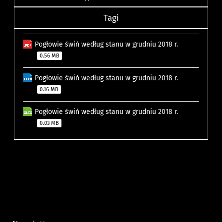
Tagi
Pogłowie świń według stanu w grudniu 2018 r.
0.56 MB
Pogłowie świń według stanu w grudniu 2018 r.
0.16 MB
Pogłowie świń według stanu w grudniu 2018 r.
0.03 MB