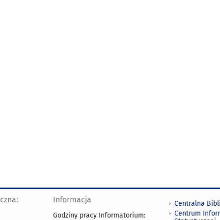
yczna:
Informacja
Centralna Bibl
Centrum Infor
Godziny pracy Informatorium: