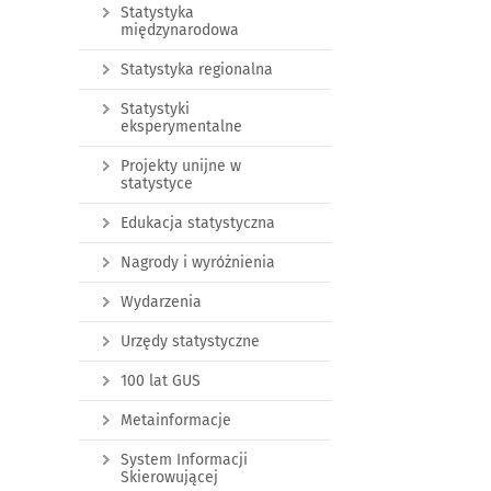
Statystyka
międzynarodowa
Statystyka regionalna
Statystyki
eksperymentalne
Projekty unijne w
statystyce
Edukacja statystyczna
Nagrody i wyróżnienia
Wydarzenia
Urzędy statystyczne
100 lat GUS
Metainformacje
System Informacji
Skierowującej