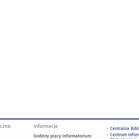
yczna:
Informacja
Centralna Bibl
Centrum Infor
Godziny pracy Informatorium: