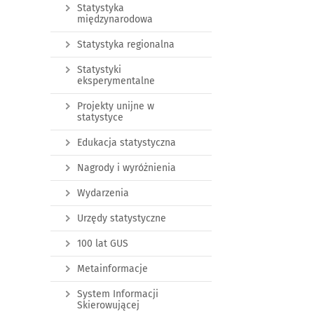
Statystyka
międzynarodowa
Statystyka regionalna
Statystyki
eksperymentalne
Projekty unijne w
statystyce
Edukacja statystyczna
Nagrody i wyróżnienia
Wydarzenia
Urzędy statystyczne
100 lat GUS
Metainformacje
System Informacji
Skierowującej