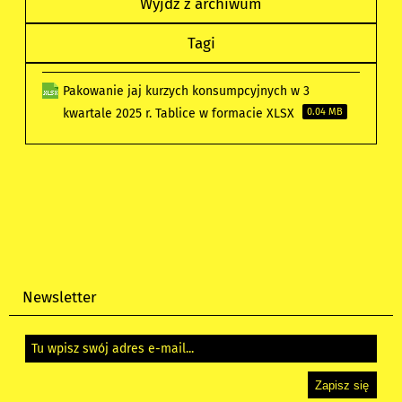
Wyjdź z archiwum
Tagi
Pakowanie jaj kurzych konsumpcyjnych w 3
kwartale 2025 r. Tablice w formacie XLSX
0.04 MB
Newsletter