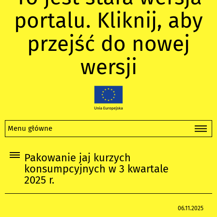
portalu. Kliknij, aby
przejść do nowej
wersji
Menu główne
Pakowanie jaj kurzych
konsumpcyjnych w 3 kwartale
2025 r.
06.11.2025