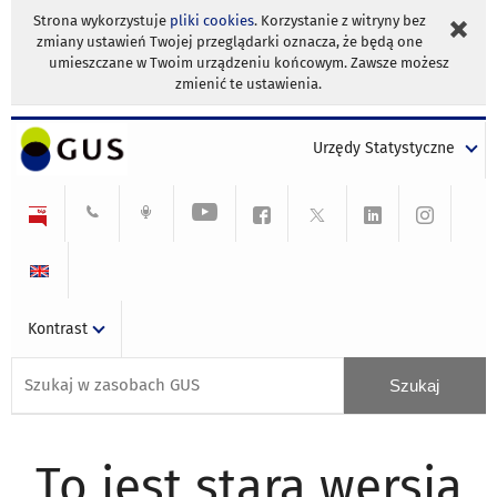
Strona wykorzystuje
pliki cookies
. Korzystanie z witryny bez
zmiany ustawień Twojej przeglądarki oznacza, że będą one
umieszczane w Twoim urządzeniu końcowym. Zawsze możesz
zmienić te ustawienia.
Urzędy Statystyczne
Kontrast
To jest stara wersja