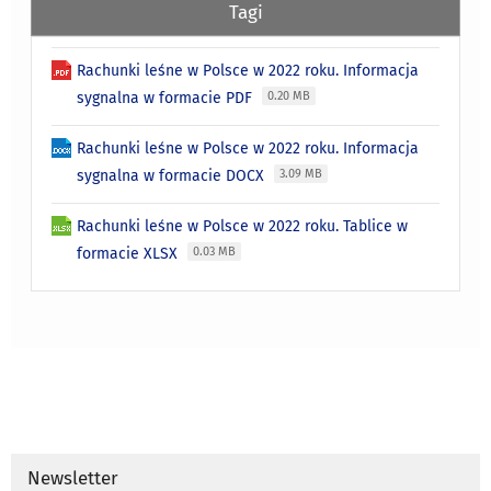
Tagi
Rachunki leśne w Polsce w 2022 roku. Informacja
sygnalna w formacie PDF
0.20 MB
Rachunki leśne w Polsce w 2022 roku. Informacja
sygnalna w formacie DOCX
3.09 MB
Rachunki leśne w Polsce w 2022 roku. Tablice w
formacie XLSX
0.03 MB
Newsletter