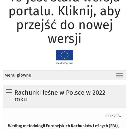
portalu. Kliknij, aby
przejść do nowej
wersji
Menu główne
Rachunki leśne w Polsce w 2022
roku
02.12.2024
Według metodologii Europejskich Rachunków Leśnych (EFA),