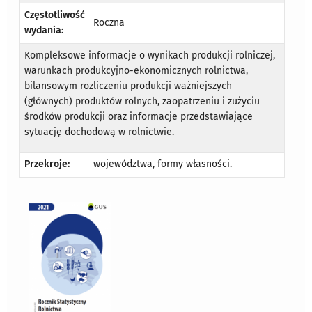
Częstotliwość
Roczna
wydania:
Kompleksowe informacje o wynikach produkcji rolniczej,
warunkach produkcyjno-ekonomicznych rolnictwa,
bilansowym rozliczeniu produkcji ważniejszych
(głównych) produktów rolnych, zaopatrzeniu i zużyciu
środków produkcji oraz informacje przedstawiające
sytuację dochodową w rolnictwie.
Przekroje:
województwa, formy własności.