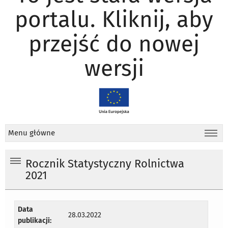
portalu. Kliknij, aby
przejść do nowej
wersji
Menu główne
Rocznik Statystyczny Rolnictwa
2021
Data
28.03.2022
publikacji: