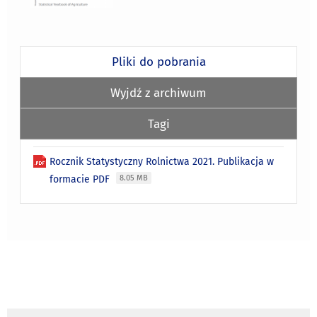
Pliki do pobrania
Wyjdź z archiwum
Tagi
Rocznik Statystyczny Rolnictwa 2021. Publikacja w
formacie PDF
8.05 MB