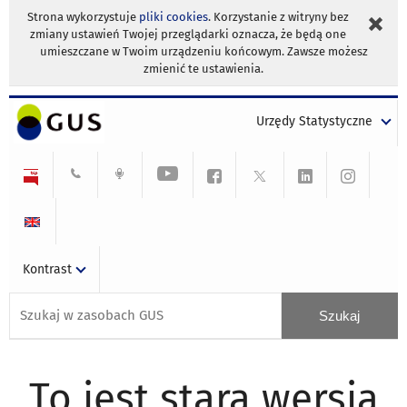
Strona wykorzystuje
pliki cookies
. Korzystanie z witryny bez
zmiany ustawień Twojej przeglądarki oznacza, że będą one
umieszczane w Twoim urządzeniu końcowym. Zawsze możesz
zmienić te ustawienia.
Urzędy Statystyczne
Kontrast
To jest stara wersja