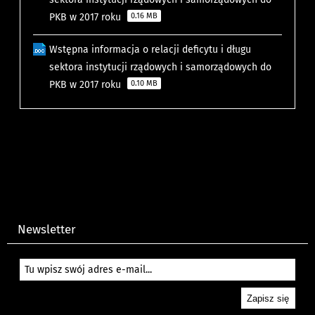
PKB w 2017 roku
0.16 MB
Wstępna informacja o relacji deficytu i długu
sektora instytucji rządowych i samorządowych do
PKB w 2017 roku
0.10 MB
Newsletter