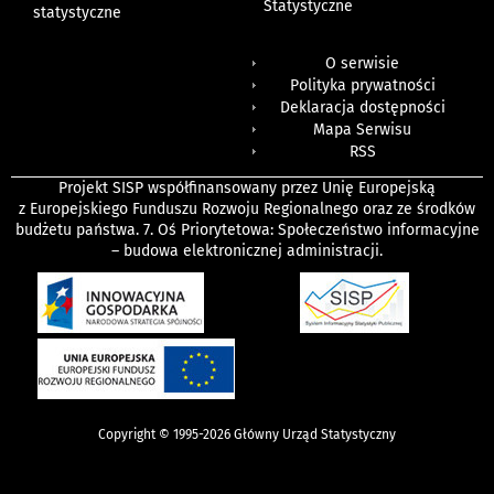
Statystyczne
statystyczne
O serwisie
Polityka prywatności
Deklaracja dostępności
Mapa Serwisu
RSS
Projekt SISP współfinansowany przez Unię Europejską
z Europejskiego Funduszu Rozwoju Regionalnego oraz ze środków
budżetu państwa. 7. Oś Priorytetowa: Społeczeństwo informacyjne
– budowa elektronicznej administracji.
Copyright © 1995-2026 Główny Urząd Statystyczny