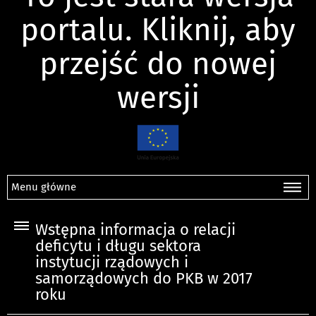
portalu. Kliknij, aby
przejść do nowej
wersji
Menu główne
Wstępna informacja o relacji
deficytu i długu sektora
instytucji rządowych i
samorządowych do PKB w 2017
roku