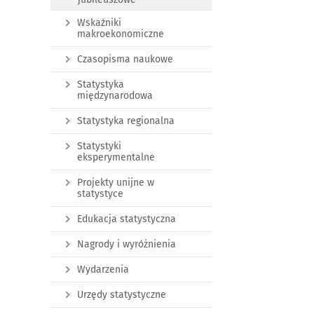
Wskaźniki
makroekonomiczne
Czasopisma naukowe
Statystyka
międzynarodowa
Statystyka regionalna
Statystyki
eksperymentalne
Projekty unijne w
statystyce
Edukacja statystyczna
Nagrody i wyróżnienia
Wydarzenia
Urzędy statystyczne