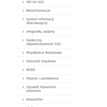
100 lat GUS
Metainformacje
System Informacji
Skierowującej
Infografiki, widżety
Społeczna
odpowiedzialność GUS
Współpraca Rozwojowa
Dzienniki Urzędowe
RODO
Pytania i zamówienia
Sprawdź tożsamość
ankietera
Newsletter