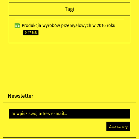
Tagi
Produkcja wyrobów przemysłowych w 2016 roku
0.47 MB
Newsletter