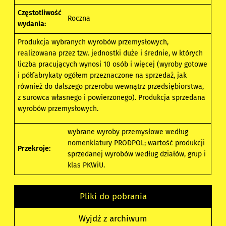
Częstotliwość
Roczna
wydania:
Produkcja wybranych wyrobów przemysłowych,
realizowana przez tzw. jednostki duże i średnie, w których
liczba pracujących wynosi 10 osób i więcej (wyroby gotowe
i półfabrykaty ogółem przeznaczone na sprzedaż, jak
również do dalszego przerobu wewnątrz przedsiębiorstwa,
z surowca własnego i powierzonego). Produkcja sprzedana
wyrobów przemysłowych.
wybrane wyroby przemysłowe według
nomenklatury PRODPOL; wartość produkcji
Przekroje:
sprzedanej wyrobów według działów, grup i
klas PKWiU.
Pliki do pobrania
Wyjdź z archiwum