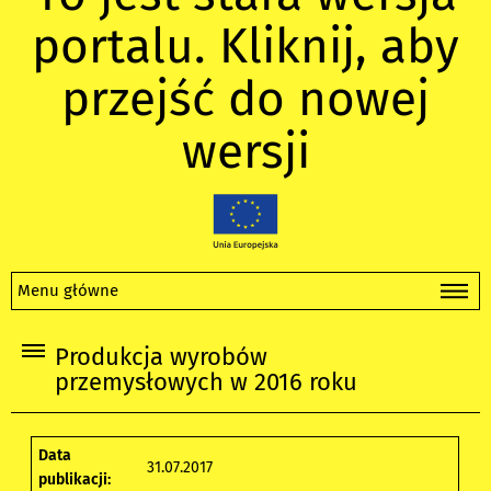
portalu. Kliknij, aby
przejść do nowej
wersji
Menu główne
Produkcja wyrobów
przemysłowych w 2016 roku
Data
31.07.2017
publikacji: