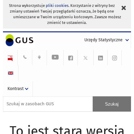
Strona wykorzystuje
pliki cookies
. Korzystanie z witryny bez
zmiany ustawień Twojej przeglądarki oznacza, że będą one
umieszczane w Twoim urządzeniu końcowym. Zawsze możesz
zmienić te ustawienia.
Urzędy Statystyczne
Kontrast
To jest stara wersja