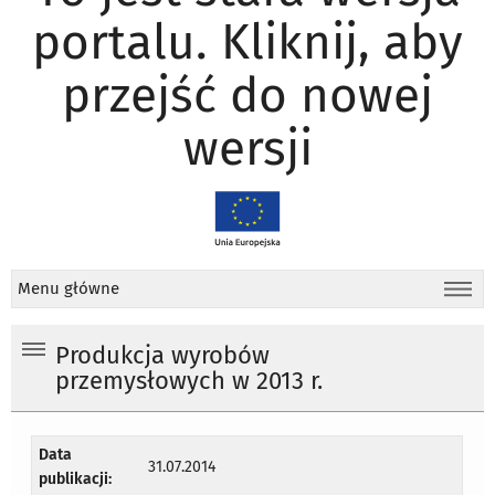
portalu. Kliknij, aby
przejść do nowej
wersji
Menu główne
Produkcja wyrobów
przemysłowych w 2013 r.
Data
31.07.2014
publikacji: