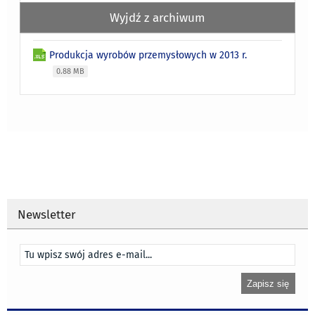
Wyjdź z archiwum
Produkcja wyrobów przemysłowych w 2013 r.
0.88 MB
Newsletter