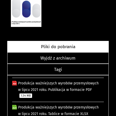
Pliki do pobrania
Wyjdź z archiwum
Tagi
Produkcja ważniejszych wyrobów przemysłowych
w lipcu 2021 roku. Publikacja w formacie PDF
1.54 MB
Produkcja ważniejszych wyrobów przemysłowych
w lipcu 2021 roku. Tablice w formacie XLSX