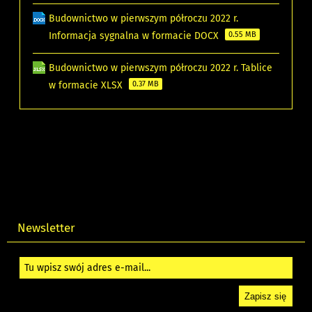
Budownictwo w pierwszym półroczu 2022 r.
Informacja sygnalna w formacie DOCX
0.55 MB
Budownictwo w pierwszym półroczu 2022 r. Tablice
w formacie XLSX
0.37 MB
Newsletter