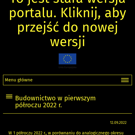
portalu. Kliknij, aby
przejść do nowej
wersji
Menu główne
Budownictwo w pierwszym
półroczu 2022 r.
12.09.2022
W 1 półroczu 2022 r., w porównaniu do analogicznego okresu