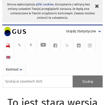
Strona wykorzystuje
pliki cookies
. Korzystanie z witryny bez
zmiany ustawień Twojej przeglądarki oznacza, że będą one
umieszczane w Twoim urządzeniu końcowym. Zawsze możesz
zmienić te ustawienia.
Urzędy Statystyczne
Kontrast
To jest stara wersja