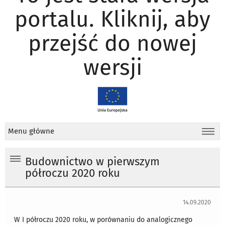
portalu. Kliknij, aby
przejść do nowej
wersji
Menu główne
Budownictwo w pierwszym
półroczu 2020 roku
14.09.2020
W I półroczu 2020 roku, w porównaniu do analogicznego