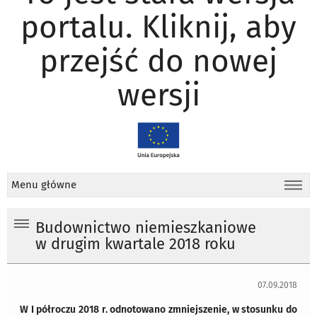
portalu. Kliknij, aby
przejść do nowej
wersji
Menu główne
Budownictwo niemieszkaniowe
w drugim kwartale 2018 roku
07.09.2018
W I półroczu 2018 r. odnotowano zmniejszenie, w stosunku do