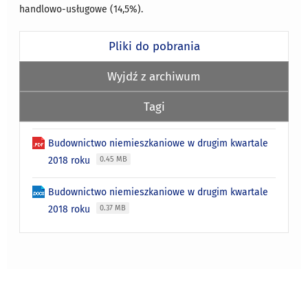
handlowo-usługowe (14,5%).
Pliki do pobrania
Wyjdź z archiwum
Tagi
Budownictwo niemieszkaniowe w drugim kwartale
2018 roku
0.45 MB
Budownictwo niemieszkaniowe w drugim kwartale
2018 roku
0.37 MB