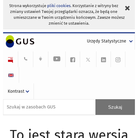
Strona wykorzystuje
pliki cookies
. Korzystanie z witryny bez
zmiany ustawień Twojej przeglądarki oznacza, że będą one
umieszczane w Twoim urządzeniu końcowym. Zawsze możesz
zmienić te ustawienia.
Urzędy Statystyczne
Kontrast
To jest stara wersja