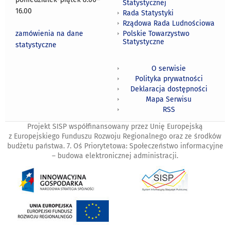
Statystycznej
16.00
Rada Statystyki
Rządowa Rada Ludnościowa
zamówienia na dane
Polskie Towarzystwo
Statystyczne
statystyczne
O serwisie
Polityka prywatności
Deklaracja dostępności
Mapa Serwisu
RSS
Projekt SISP współfinansowany przez Unię Europejską
z Europejskiego Funduszu Rozwoju Regionalnego oraz ze środków
budżetu państwa. 7. Oś Priorytetowa: Społeczeństwo informacyjne
– budowa elektronicznej administracji.