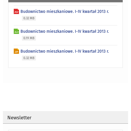
Budownictwo mieszkaniowe. I-IV kwartał 2013 r.
0.32 MB
Budownictwo mieszkaniowe. I-IV kwartał 2013 r.
0.19 MB
Budownictwo mieszkaniowe. I-IV kwartał 2013 r.
0.32 MB
Newsletter