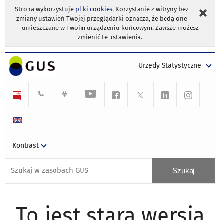
Strona wykorzystuje
pliki cookies
. Korzystanie z witryny bez
zmiany ustawień Twojej przeglądarki oznacza, że będą one
umieszczane w Twoim urządzeniu końcowym. Zawsze możesz
zmienić te ustawienia.
Urzędy Statystyczne
Kontrast
To jest stara wersja