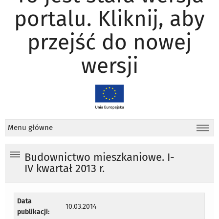
portalu. Kliknij, aby
przejść do nowej
wersji
Menu główne
Budownictwo mieszkaniowe. I-
IV kwartał 2013 r.
Data
10.03.2014
publikacji: