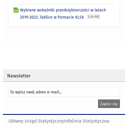
Wybrane wskaźniki przedsiębiorczości w latach
2019-2023. Tablice w formacie XLSX
0.34 MB
Newsletter
Główny Urząd Statystyczny
Infolinia Statystyczna: