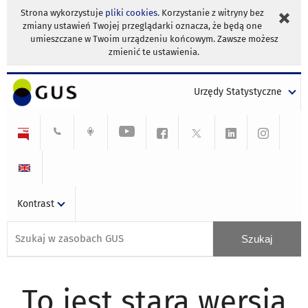
Strona wykorzystuje
pliki cookies
. Korzystanie z witryny bez
zmiany ustawień Twojej przeglądarki oznacza, że będą one
umieszczane w Twoim urządzeniu końcowym. Zawsze możesz
zmienić te ustawienia.
Urzędy Statystyczne
Kontrast
To jest stara wersja