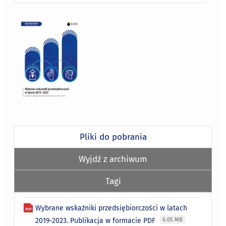
Pliki do pobrania
Wyjdź z archiwum
Tagi
Wybrane wskaźniki przedsiębiorczości w latach
2019-2023. Publikacja w formacie PDF
6.05 MB