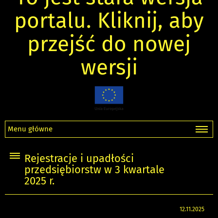
portalu. Kliknij, aby
przejść do nowej
wersji
Menu główne
Rejestracje i upadłości
przedsiębiorstw w 3 kwartale
2025 r.
12.11.2025