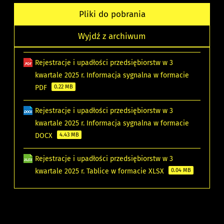
Pliki do pobrania
Wyjdź z archiwum
Rejestracje i upadłości przedsiębiorstw w 3
kwartale 2025 r. Informacja sygnalna w formacie
PDF
0.22 MB
Rejestracje i upadłości przedsiębiorstw w 3
kwartale 2025 r. Informacja sygnalna w formacie
DOCX
4.43 MB
Rejestracje i upadłości przedsiębiorstw w 3
kwartale 2025 r. Tablice w formacie XLSX
0.04 MB