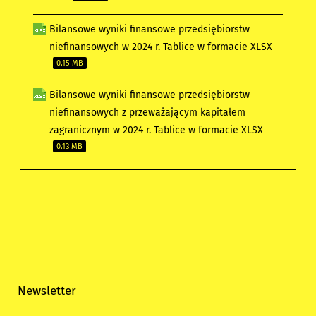
Bilansowe wyniki finansowe przedsiębiorstw
niefinansowych w 2024 r. Tablice w formacie XLSX
0.15 MB
Bilansowe wyniki finansowe przedsiębiorstw
niefinansowych z przeważającym kapitałem
zagranicznym w 2024 r. Tablice w formacie XLSX
0.13 MB
Newsletter