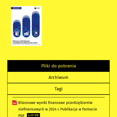
Pliki do pobrania
Archiwum
Tagi
Bilansowe wyniki finansowe przedsiębiorstw
niefinansowych w 2024 r. Publikacja w formacie
PDF
6.09 MB