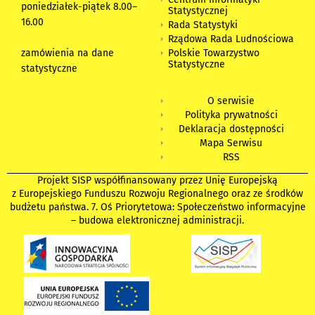
poniedziałek-piątek 8.00
–
Statystycznej
16.00
Rada Statystyki
Rządowa Rada Ludnościowa
zamówienia na dane
Polskie Towarzystwo
Statystyczne
statystyczne
O serwisie
Polityka prywatności
Deklaracja dostępności
Mapa Serwisu
RSS
Projekt SISP współfinansowany przez Unię Europejską
z Europejskiego Funduszu Rozwoju Regionalnego oraz ze środków
budżetu państwa. 7. Oś Priorytetowa: Społeczeństwo informacyjne
– budowa elektronicznej administracji.