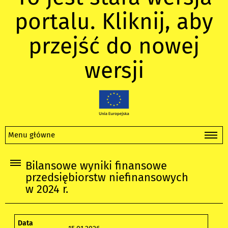
portalu. Kliknij, aby
przejść do nowej
wersji
Menu główne
Bilansowe wyniki finansowe
przedsiębiorstw niefinansowych
w 2024 r.
Data