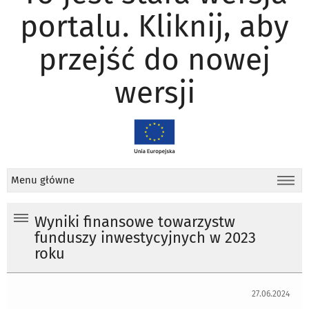
portalu. Kliknij, aby
przejść do nowej
wersji
Menu główne
Wyniki finansowe towarzystw
funduszy inwestycyjnych w 2023
roku
27.06.2024