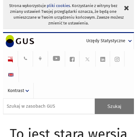
Strona wykorzystuje
pliki cookies
. Korzystanie z witryny bez
zmiany ustawień Twojej przeglądarki oznacza, że będą one
umieszczane w Twoim urządzeniu końcowym. Zawsze możesz
zmienić te ustawienia.
Urzędy Statystyczne
Kontrast
To jest stara wersja