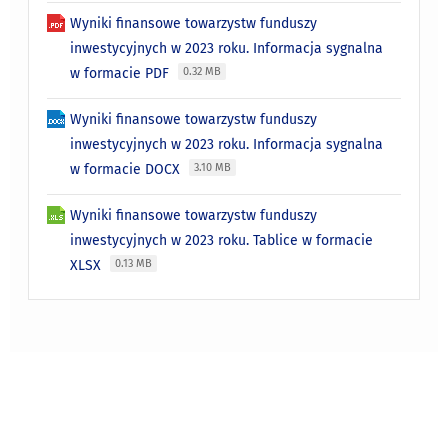
Wyniki finansowe towarzystw funduszy
inwestycyjnych w 2023 roku. Informacja sygnalna
w formacie PDF
0.32 MB
Wyniki finansowe towarzystw funduszy
inwestycyjnych w 2023 roku. Informacja sygnalna
w formacie DOCX
3.10 MB
Wyniki finansowe towarzystw funduszy
inwestycyjnych w 2023 roku. Tablice w formacie
XLSX
0.13 MB