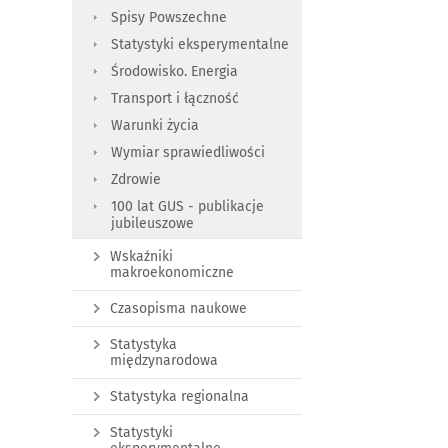
Spisy Powszechne
Statystyki eksperymentalne
Środowisko. Energia
Transport i łączność
Warunki życia
Wymiar sprawiedliwości
Zdrowie
100 lat GUS - publikacje
jubileuszowe
Wskaźniki
makroekonomiczne
Czasopisma naukowe
Statystyka
międzynarodowa
Statystyka regionalna
Statystyki