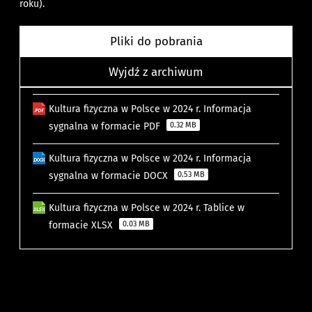
roku).
Pliki do pobrania
Wyjdź z archiwum
Kultura fizyczna w Polsce w 2024 r. Informacja
sygnalna w formacie PDF
0.32 MB
Kultura fizyczna w Polsce w 2024 r. Informacja
sygnalna w formacie DOCX
0.53 MB
Kultura fizyczna w Polsce w 2024 r. Tablice w
formacie XLSX
0.03 MB