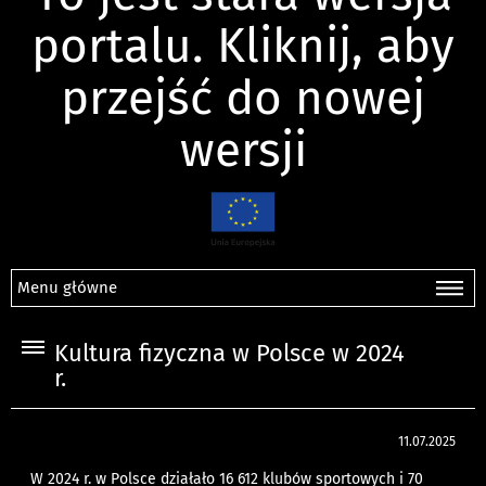
portalu. Kliknij, aby
przejść do nowej
wersji
Menu główne
Kultura fizyczna w Polsce w 2024
r.
11.07.2025
W 2024 r. w Polsce działało 16 612 klubów sportowych i 70