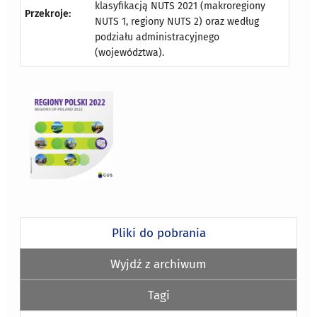
klasyfikacją NUTS 2021 (makroregiony
Przekroje:
NUTS 1, regiony NUTS 2) oraz według
podziału administracyjnego
(województwa).
Pliki do pobrania
Wyjdź z archiwum
Tagi