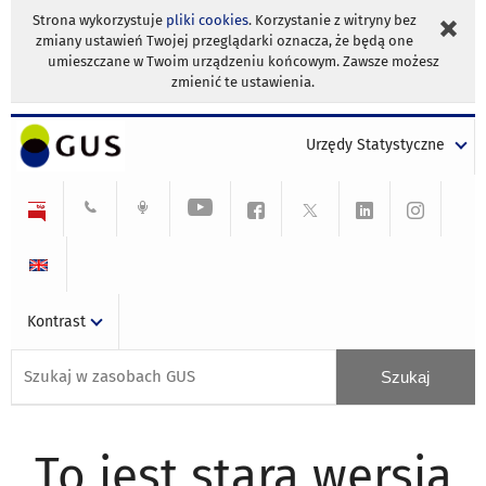
Strona wykorzystuje
pliki cookies
. Korzystanie z witryny bez
zmiany ustawień Twojej przeglądarki oznacza, że będą one
umieszczane w Twoim urządzeniu końcowym. Zawsze możesz
zmienić te ustawienia.
Urzędy Statystyczne
Kontrast
To jest stara wersja