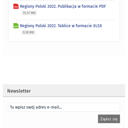
Regiony Polski 2022. Publikacja w formacie PDF
15.57 MB
Regiony Polski 2022. Tablice w formacie XLSX
0.30 MB
Newsletter