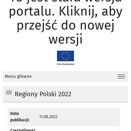
portalu. Kliknij, aby
przejść do nowej
wersji
Menu główne
Regiony Polski 2022
Data
11.08.2022
publikacji:
Częstotliwość