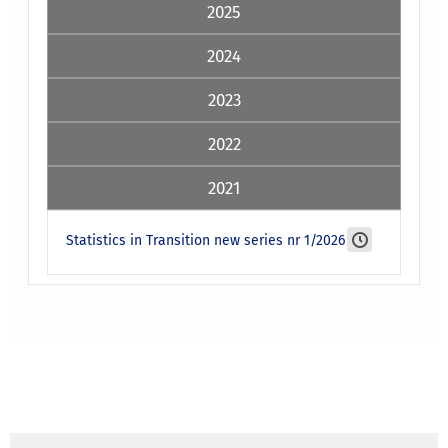
2025
2024
2023
2022
2021
Statistics in Transition new series nr 1/2026