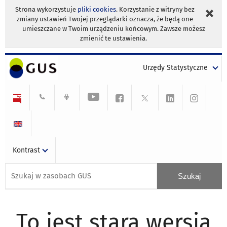
Strona wykorzystuje
pliki cookies
. Korzystanie z witryny bez
zmiany ustawień Twojej przeglądarki oznacza, że będą one
umieszczane w Twoim urządzeniu końcowym. Zawsze możesz
zmienić te ustawienia.
Urzędy Statystyczne
Kontrast
To jest stara wersja