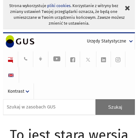
Strona wykorzystuje
pliki cookies
. Korzystanie z witryny bez
zmiany ustawień Twojej przeglądarki oznacza, że będą one
umieszczane w Twoim urządzeniu końcowym. Zawsze możesz
zmienić te ustawienia.
Urzędy Statystyczne
Kontrast
To jest stara wersja