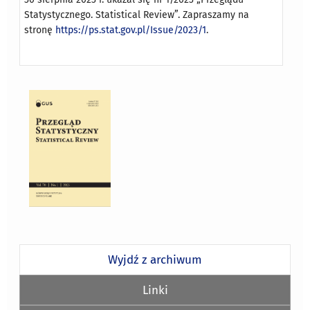
Statystycznego. Statistical Review”. Zapraszamy na
stronę
https://ps.stat.gov.pl/Issue/2023/1
.
Wyjdź z archiwum
Linki