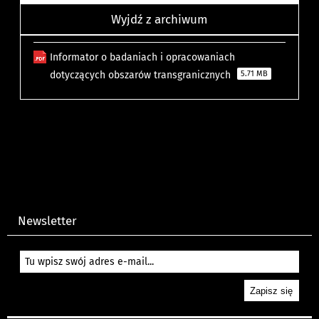
Wyjdź z archiwum
Informator o badaniach i opracowaniach
dotyczących obszarów transgranicznych
5.71 MB
Newsletter