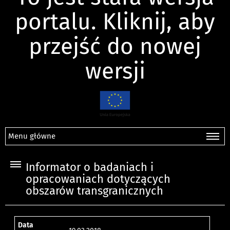
portalu. Kliknij, aby
przejść do nowej
wersji
Menu główne
Informator o badaniach i
opracowaniach dotyczących
obszarów transgranicznych
Data