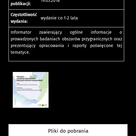
19.03.2018
publikacji:
Częstotliwość
wydanie co 1-2 lata
wydania:
Informator zawierający ogólne informacje o
prowadzonych badaniach obszarów przygranicznych oraz
prezentujący opracowania i raporty poświęcone tej
tematyce.
Pliki do pobrania