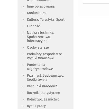
Inne opracowania
Koniunktura
Kultura. Turystyka. Sport
Ludność
Nauka i technika.
Społeczeństwo
informacyjne
Osoby starsze
Podmioty gospodarcze.
Wyniki finansowe
Porównania
Międzynarodowe
Przemysł. Budownictwo.
Środki trwałe
Rachunki narodowe
Roczniki statystyczne
Rolnictwo. Leśnictwo
Rynek pracy