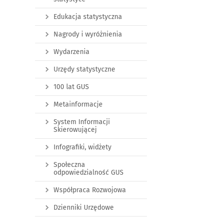
Edukacja statystyczna
Nagrody i wyróżnienia
Wydarzenia
Urzędy statystyczne
100 lat GUS
Metainformacje
System Informacji
Skierowującej
Infografiki, widżety
Społeczna
odpowiedzialność GUS
Współpraca Rozwojowa
Dzienniki Urzędowe