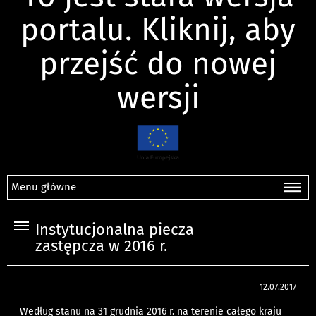
portalu. Kliknij, aby
przejść do nowej
wersji
Menu główne
Instytucjonalna piecza
zastępcza w 2016 r.
12.07.2017
Według stanu na 31 grudnia 2016 r. na terenie całego kraju