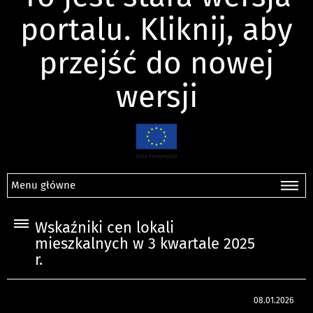
portalu. Kliknij, aby
przejść do nowej
wersji
Menu główne
Wskaźniki cen lokali
mieszkalnych w 3 kwartale 2025
r.
08.01.2026