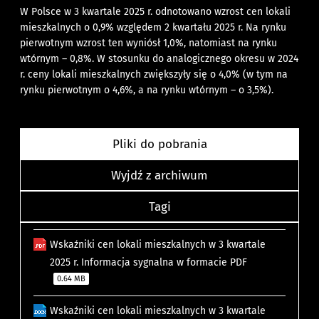
W Polsce w 3 kwartale 2025 r. odnotowano wzrost cen lokali
mieszkalnych o 0,9% względem 2 kwartału 2025 r. Na rynku
pierwotnym wzrost ten wyniósł 1,0%, natomiast na rynku
wtórnym – 0,8%. W stosunku do analogicznego okresu w 2024
r. ceny lokali mieszkalnych zwiększyły się o 4,0% (w tym na
rynku pierwotnym o 4,6%, a na rynku wtórnym – o 3,5%).
Pliki do pobrania
Wyjdź z archiwum
Tagi
Wskaźniki cen lokali mieszkalnych w 3 kwartale
2025 r. Informacja sygnalna w formacie PDF
0.64 MB
Wskaźniki cen lokali mieszkalnych w 3 kwartale