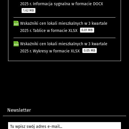
2025 r. Informacja sygnalna w formacie DOCX
1.62 MB
Wskaźniki cen lokali mieszkalnych w 3 kwartale
2025 r. Tablice w formacie XLSX
0.01 MB
Wskaźniki cen lokali mieszkalnych w 3 kwartale
2025 r. Wykresy w formacie XLSX
0.05 MB
Newsletter